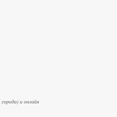
 города) и онлайн